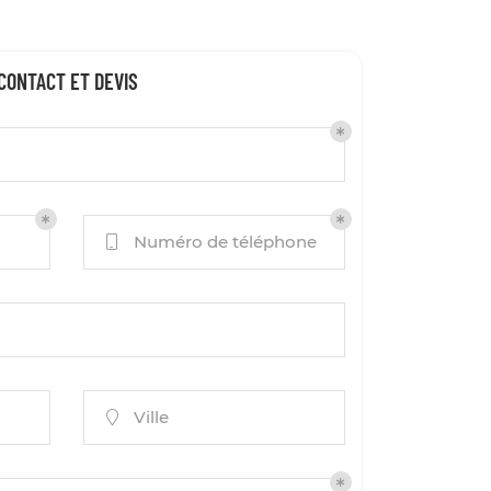
CONTACT ET DEVIS
Numéro de téléphone

Ville
