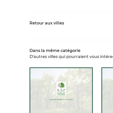
Retour aux villes
Dans la même catégorie
D'autres villes qui pourraient vous intére