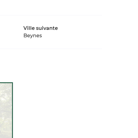
Ville suivante
Beynes