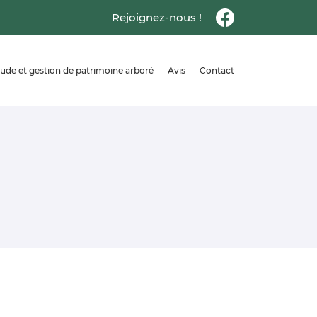
Rejoignez-nous !
ude et gestion de patrimoine arboré
Avis
Contact