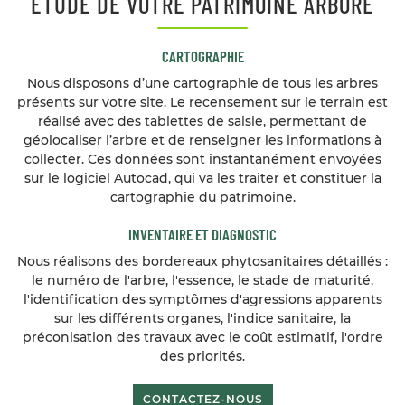
ÉTUDE DE VOTRE PATRIMOINE ARBORÉ
CARTOGRAPHIE
Nous disposons d’une cartographie de tous les arbres
présents sur votre site. Le recensement sur le terrain est
réalisé avec des tablettes de saisie, permettant de
géolocaliser l’arbre et de renseigner les informations à
collecter. Ces données sont instantanément envoyées
sur le logiciel Autocad, qui va les traiter et constituer la
cartographie du patrimoine.
INVENTAIRE ET DIAGNOSTIC
Nous réalisons des bordereaux phytosanitaires détaillés :
le numéro de l'arbre, l'essence, le stade de maturité,
l'identification des symptômes d'agressions apparents
sur les différents organes, l'indice sanitaire, la
préconisation des travaux avec le coût estimatif, l'ordre
des priorités.
CONTACTEZ-NOUS