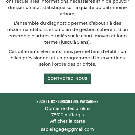
ont recueilli les informations nécessaires afin de pouvoir
dresser un état statistique sur la qualité du patrimoine
arboré.
L’ensemble du diagnostic permet d’aboutir à des
recommandations et un plan de gestion cohérent d’un
ensemble d’arbres étudiés sur le court, moyen et long
terme (jusqu’à 5 ans).
Ces différents éléments nous permettent d’établir un
bilan prévisionnel et un programme d'interventions
selon l'ordre des priorités.
CONTACTEZ-NOUS
SOCIÉTÉ D'ARBORICULTURE PAYSAGÈRE
Domaine des brulins
78610 Auffargis
Afficher la carte