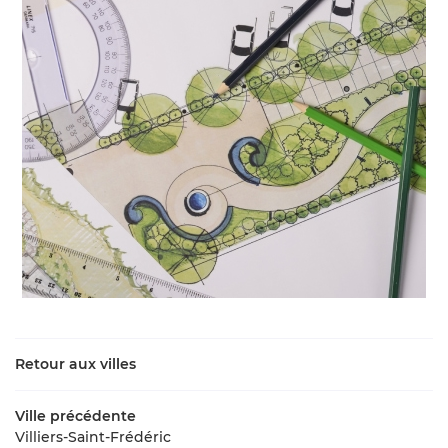
Retour aux villes
Ville précédente
Villiers-Saint-Frédéric