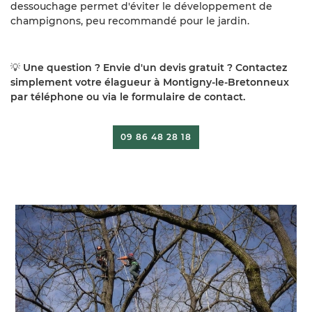
dessouchage permet d'éviter le développement de
champignons, peu recommandé pour le jardin.
💡
Une question ? Envie d'un devis gratuit ? Contactez
simplement votre élagueur à Montigny-le-Bretonneux
par téléphone ou via le formulaire de contact.
09 86 48 28 18