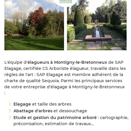
L'équipe d'
élagueurs à Montigny-le-Bretonneux
de SAP
Elagage, certifiée CS Arboriste élagueur, travaille dans les
règles de l'art : SAP Elagage est membre adhérent de la
charte de qualité Sequoia. Parmi les principaux services
de votre entreprise d'élagage à Montigny-le-Bretonneux
:
Elagage
et taille des arbres
Abattage d'arbres
et dessouchage
Etude et gestion du patrimoine arboré
: cartographie,
préconisation, estimation de travaux...