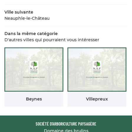
Ville suivante
Neauphle-le-Château
Dans la même catégorie
D'autres villes qui pourraient vous intéresser
Beynes
Villepreux
SOCIÉTÉ D'ARBORICULTURE PAYSAGÈRE
Domaine des brulins