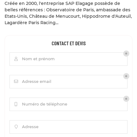
Créée en 2000, l'entreprise SAP Elagage possède de
belles références : Observatoire de Paris, ambassade des
Etats-Unis, Château de Menucourt, Hippodrome d'Auteuil,
Lagardère Paris Racing...
CONTACT ET DEVIS
Nom et prénom

Adresse email

Numéro de téléphone

Adresse
