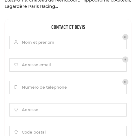
Lagardère Paris Racing...
CONTACT ET DEVIS
Nom et prénom

Adresse email

Numéro de téléphone

Adresse

Code postal
