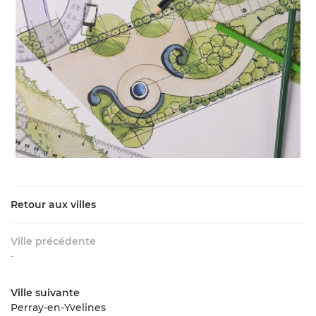
Retour aux villes
Ville précédente
-
Ville suivante
Perray-en-Yvelines