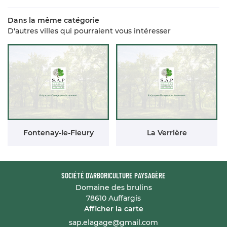
Dans la même catégorie
D'autres villes qui pourraient vous intéresser
Fontenay-le-Fleury
La Verrière
SOCIÉTÉ D'ARBORICULTURE PAYSAGÈRE
Domaine des brulins
78610 Auffargis
Afficher la carte