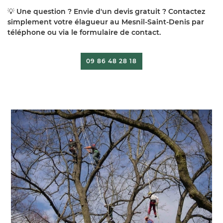
💡
Une question ? Envie d'un devis gratuit ? Contactez
simplement votre élagueur au Mesnil-Saint-Denis par
téléphone ou via le formulaire de contact.
09 86 48 28 18