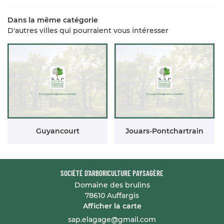
Dans la même catégorie
D'autres villes qui pourraient vous intéresser
Guyancourt
Jouars-Pontchartrain
SOCIÉTÉ D'ARBORICULTURE PAYSAGÈRE
Domaine des brulins
78610 Auffargis
Afficher la carte