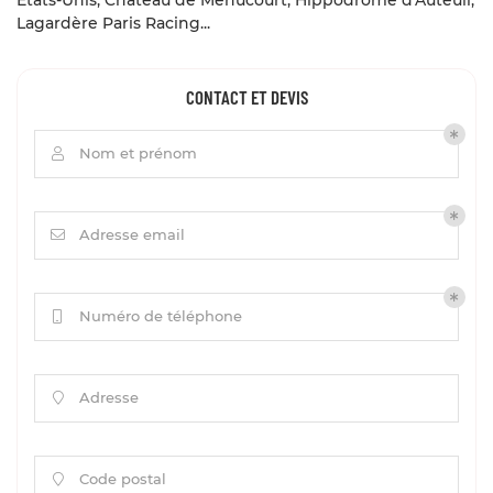
Lagardère Paris Racing...
CONTACT ET DEVIS
Nom et prénom

Adresse email

Numéro de téléphone

Adresse

Code postal
