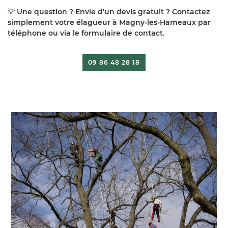
💡
Une question ? Envie d'un devis gratuit ? Contactez
simplement votre élagueur à Magny-les-Hameaux par
téléphone ou via le formulaire de contact.
09 86 48 28 18