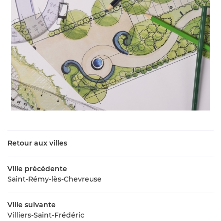
Retour aux villes
Ville précédente
Saint-Rémy-lès-Chevreuse
Ville suivante
Villiers-Saint-Frédéric